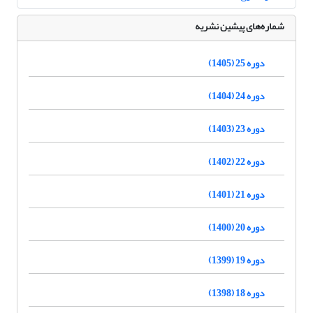
شماره‌های پیشین نشریه
دوره 25 (1405)
دوره 24 (1404)
دوره 23 (1403)
دوره 22 (1402)
دوره 21 (1401)
دوره 20 (1400)
دوره 19 (1399)
دوره 18 (1398)