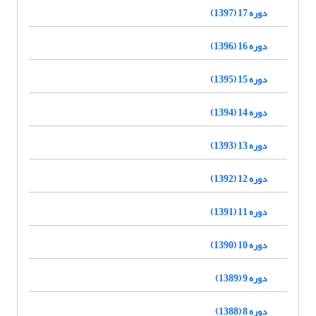
دوره 17 (1397)
دوره 16 (1396)
دوره 15 (1395)
دوره 14 (1394)
دوره 13 (1393)
دوره 12 (1392)
دوره 11 (1391)
دوره 10 (1390)
دوره 9 (1389)
دوره 8 (1388)