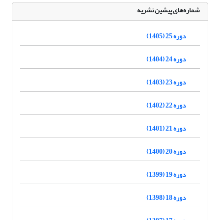
شماره‌های پیشین نشریه
دوره 25 (1405)
دوره 24 (1404)
دوره 23 (1403)
دوره 22 (1402)
دوره 21 (1401)
دوره 20 (1400)
دوره 19 (1399)
دوره 18 (1398)