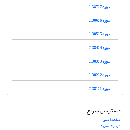
دوره 7 (1387)
دوره 6 (1386)
دوره 5 (1385)
دوره 4 (1384)
دوره 3 (1383)
دوره 2 (1382)
دوره 1 (1381)
دسترسی سریع
صفحه اصلی
درباره نشریه