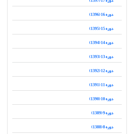
دوره 17 (1397)
دوره 16 (1396)
دوره 15 (1395)
دوره 14 (1394)
دوره 13 (1393)
دوره 12 (1392)
دوره 11 (1391)
دوره 10 (1390)
دوره 9 (1389)
دوره 8 (1388)