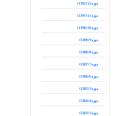
دوره 12 (1392)
دوره 11 (1391)
دوره 10 (1390)
دوره 9 (1389)
دوره 8 (1388)
دوره 7 (1387)
دوره 6 (1386)
دوره 5 (1385)
دوره 4 (1384)
دوره 3 (1383)