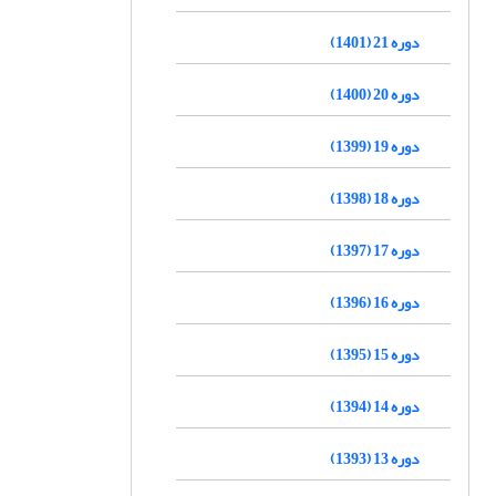
دوره 21 (1401)
دوره 20 (1400)
دوره 19 (1399)
دوره 18 (1398)
دوره 17 (1397)
دوره 16 (1396)
دوره 15 (1395)
دوره 14 (1394)
دوره 13 (1393)