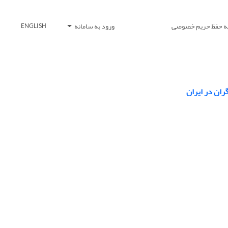
یه حفظ حریم خصوصی
ورود به سامانه
ENGLISH
ران در ایران