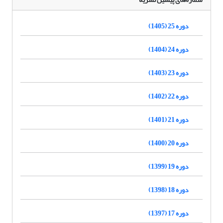
دوره 25 (1405)
دوره 24 (1404)
دوره 23 (1403)
دوره 22 (1402)
دوره 21 (1401)
دوره 20 (1400)
دوره 19 (1399)
دوره 18 (1398)
دوره 17 (1397)