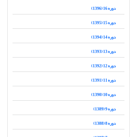
دوره 16 (1396)
دوره 15 (1395)
دوره 14 (1394)
دوره 13 (1393)
دوره 12 (1392)
دوره 11 (1391)
دوره 10 (1390)
دوره 9 (1389)
دوره 8 (1388)