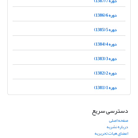
دوره 7 (1387)
دوره 6 (1386)
دوره 5 (1385)
دوره 4 (1384)
دوره 3 (1383)
دوره 2 (1382)
دوره 1 (1381)
دسترسی سریع
صفحه اصلی
درباره نشریه
اعضای هیات تحریریه