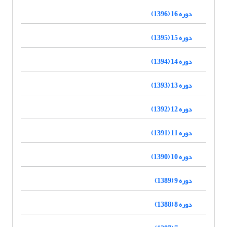
دوره 16 (1396)
دوره 15 (1395)
دوره 14 (1394)
دوره 13 (1393)
دوره 12 (1392)
دوره 11 (1391)
دوره 10 (1390)
دوره 9 (1389)
دوره 8 (1388)