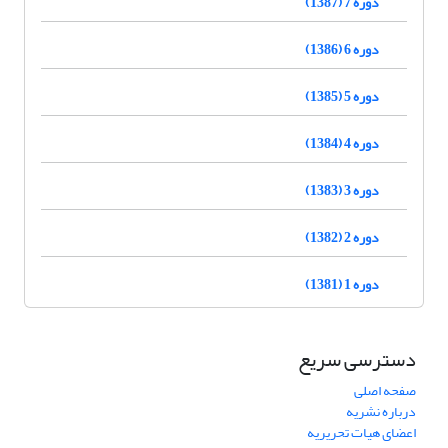
دوره 7 (1387)
دوره 6 (1386)
دوره 5 (1385)
دوره 4 (1384)
دوره 3 (1383)
دوره 2 (1382)
دوره 1 (1381)
دسترسی سریع
صفحه اصلی
درباره نشریه
اعضای هیات تحریریه