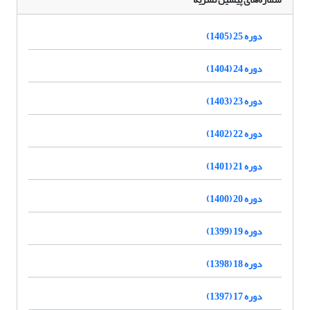
دوره 25 (1405)
دوره 24 (1404)
دوره 23 (1403)
دوره 22 (1402)
دوره 21 (1401)
دوره 20 (1400)
دوره 19 (1399)
دوره 18 (1398)
دوره 17 (1397)