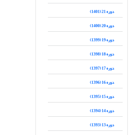
دوره 21 (1401)
دوره 20 (1400)
دوره 19 (1399)
دوره 18 (1398)
دوره 17 (1397)
دوره 16 (1396)
دوره 15 (1395)
دوره 14 (1394)
دوره 13 (1393)