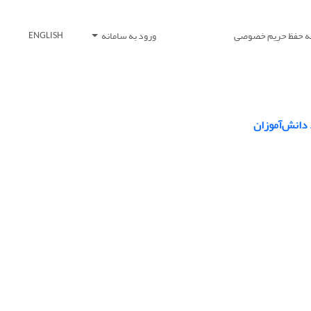
یه حفظ حریم خصوصی
ورود به سامانه
ENGLISH
 دانش‌آموزان