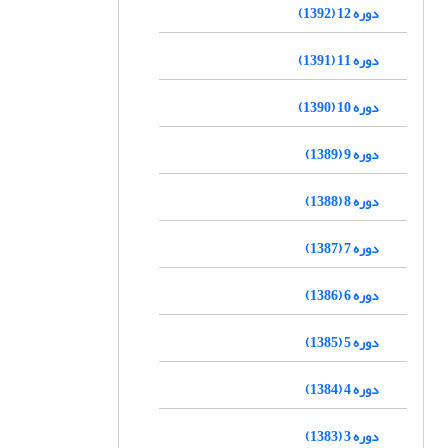
دوره 12 (1392)
دوره 11 (1391)
دوره 10 (1390)
دوره 9 (1389)
دوره 8 (1388)
دوره 7 (1387)
دوره 6 (1386)
دوره 5 (1385)
دوره 4 (1384)
دوره 3 (1383)