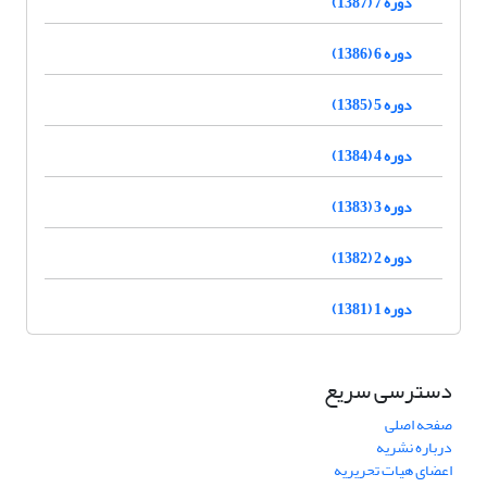
دوره 7 (1387)
دوره 6 (1386)
دوره 5 (1385)
دوره 4 (1384)
دوره 3 (1383)
دوره 2 (1382)
دوره 1 (1381)
دسترسی سریع
صفحه اصلی
درباره نشریه
اعضای هیات تحریریه