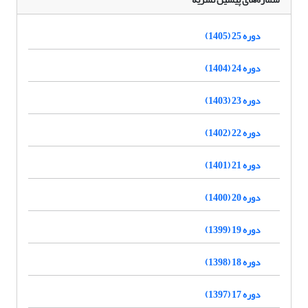
دوره 25 (1405)
دوره 24 (1404)
دوره 23 (1403)
دوره 22 (1402)
دوره 21 (1401)
دوره 20 (1400)
دوره 19 (1399)
دوره 18 (1398)
دوره 17 (1397)