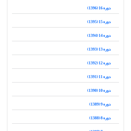
دوره 16 (1396)
دوره 15 (1395)
دوره 14 (1394)
دوره 13 (1393)
دوره 12 (1392)
دوره 11 (1391)
دوره 10 (1390)
دوره 9 (1389)
دوره 8 (1388)