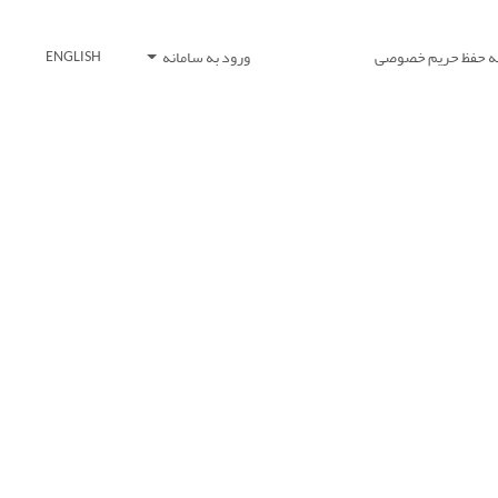
یه حفظ حریم خصوصی
ورود به سامانه
ENGLISH