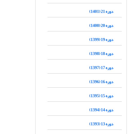
دوره 21 (1401)
دوره 20 (1400)
دوره 19 (1399)
دوره 18 (1398)
دوره 17 (1397)
دوره 16 (1396)
دوره 15 (1395)
دوره 14 (1394)
دوره 13 (1393)