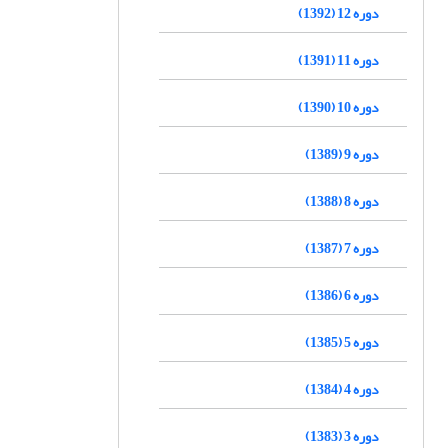
دوره 12 (1392)
دوره 11 (1391)
دوره 10 (1390)
دوره 9 (1389)
دوره 8 (1388)
دوره 7 (1387)
دوره 6 (1386)
دوره 5 (1385)
دوره 4 (1384)
دوره 3 (1383)