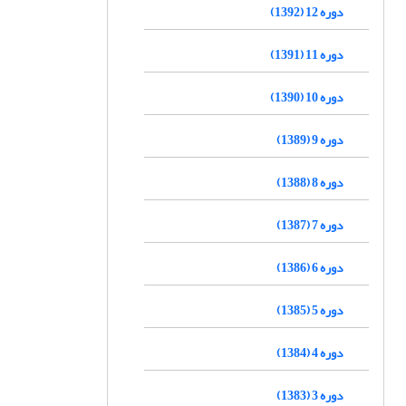
دوره 12 (1392)
دوره 11 (1391)
دوره 10 (1390)
دوره 9 (1389)
دوره 8 (1388)
دوره 7 (1387)
دوره 6 (1386)
دوره 5 (1385)
دوره 4 (1384)
دوره 3 (1383)