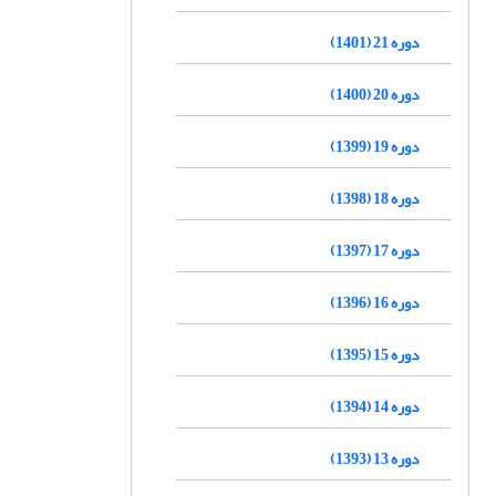
دوره 21 (1401)
دوره 20 (1400)
دوره 19 (1399)
دوره 18 (1398)
دوره 17 (1397)
دوره 16 (1396)
دوره 15 (1395)
دوره 14 (1394)
دوره 13 (1393)