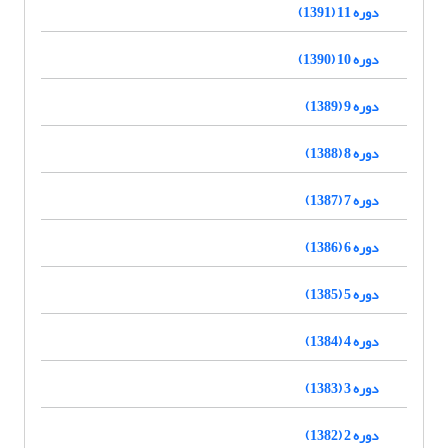
دوره 11 (1391)
دوره 10 (1390)
دوره 9 (1389)
دوره 8 (1388)
دوره 7 (1387)
دوره 6 (1386)
دوره 5 (1385)
دوره 4 (1384)
دوره 3 (1383)
دوره 2 (1382)