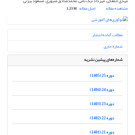
مهدی جمعگی، مهرداد نیک نامی، محمدصادق صبوری، مسعود بیژنی
مشاهده مقاله
اصل مقاله
1.23 M
مقالات آماده انتشار
شماره جاری
شماره‌های پیشین نشریه
دوره 25 (1405)
دوره 24 (1404)
دوره 23 (1403)
دوره 22 (1402)
دوره 21 (1401)