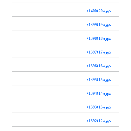
دوره 20 (1400)
دوره 19 (1399)
دوره 18 (1398)
دوره 17 (1397)
دوره 16 (1396)
دوره 15 (1395)
دوره 14 (1394)
دوره 13 (1393)
دوره 12 (1392)