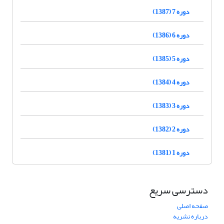
دوره 7 (1387)
دوره 6 (1386)
دوره 5 (1385)
دوره 4 (1384)
دوره 3 (1383)
دوره 2 (1382)
دوره 1 (1381)
دسترسی سریع
صفحه اصلی
درباره نشریه