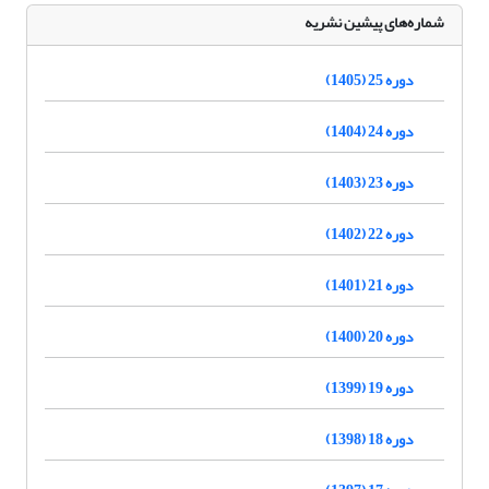
شماره‌های پیشین نشریه
دوره 25 (1405)
دوره 24 (1404)
دوره 23 (1403)
دوره 22 (1402)
دوره 21 (1401)
دوره 20 (1400)
دوره 19 (1399)
دوره 18 (1398)