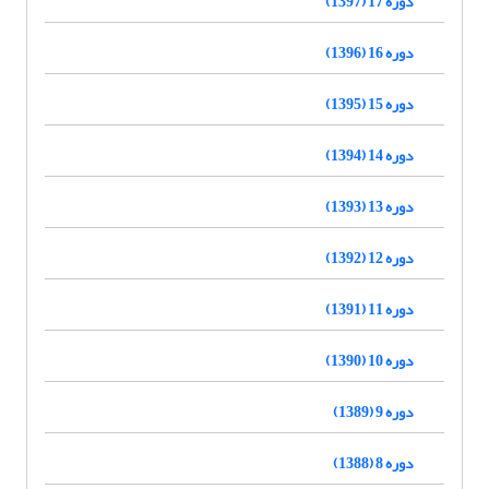
دوره 17 (1397)
دوره 16 (1396)
دوره 15 (1395)
دوره 14 (1394)
دوره 13 (1393)
دوره 12 (1392)
دوره 11 (1391)
دوره 10 (1390)
دوره 9 (1389)
دوره 8 (1388)