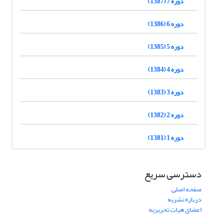
دوره 7 (1387)
دوره 6 (1386)
دوره 5 (1385)
دوره 4 (1384)
دوره 3 (1383)
دوره 2 (1382)
دوره 1 (1381)
دسترسی سریع
صفحه اصلی
درباره نشریه
اعضای هیات تحریریه