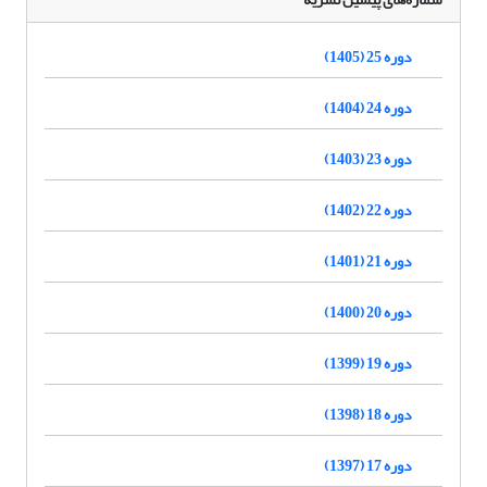
دوره 25 (1405)
دوره 24 (1404)
دوره 23 (1403)
دوره 22 (1402)
دوره 21 (1401)
دوره 20 (1400)
دوره 19 (1399)
دوره 18 (1398)
دوره 17 (1397)