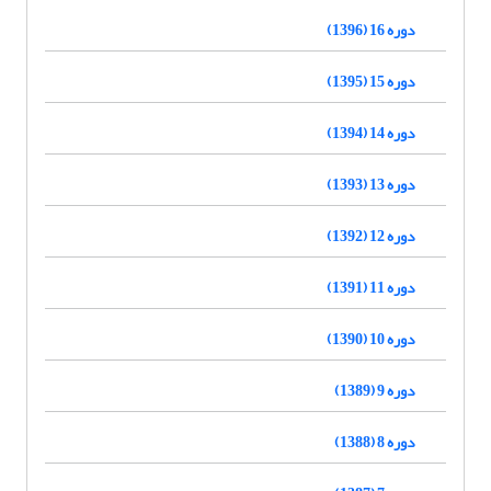
دوره 16 (1396)
دوره 15 (1395)
دوره 14 (1394)
دوره 13 (1393)
دوره 12 (1392)
دوره 11 (1391)
دوره 10 (1390)
دوره 9 (1389)
دوره 8 (1388)