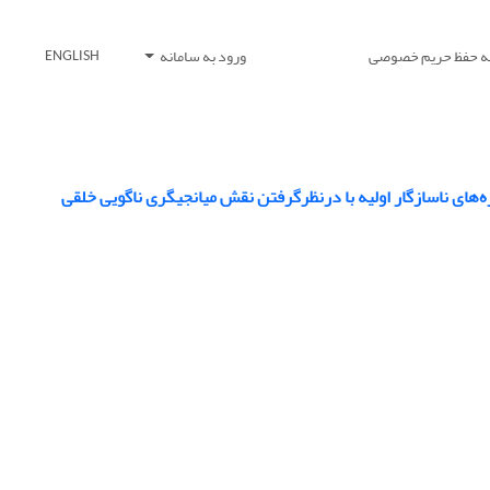
یه حفظ حریم خصوصی
ورود به سامانه
ENGLISH
‌های ناسازگار اولیه با درنظرگرفتن نقش میانجیگری ناگویی خلقی