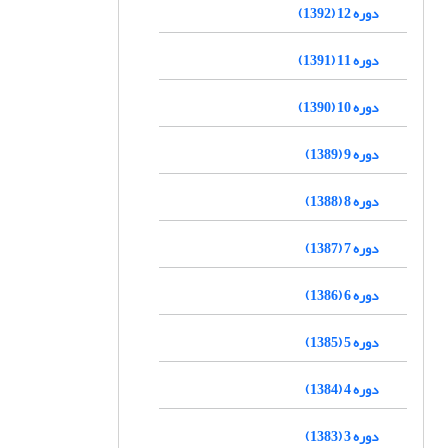
دوره 12 (1392)
دوره 11 (1391)
دوره 10 (1390)
دوره 9 (1389)
دوره 8 (1388)
دوره 7 (1387)
دوره 6 (1386)
دوره 5 (1385)
دوره 4 (1384)
دوره 3 (1383)