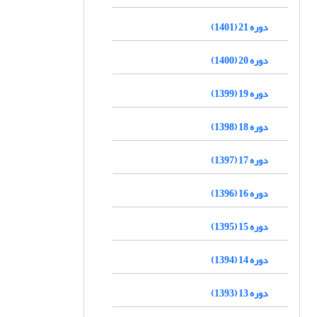
دوره 21 (1401)
دوره 20 (1400)
دوره 19 (1399)
دوره 18 (1398)
دوره 17 (1397)
دوره 16 (1396)
دوره 15 (1395)
دوره 14 (1394)
دوره 13 (1393)