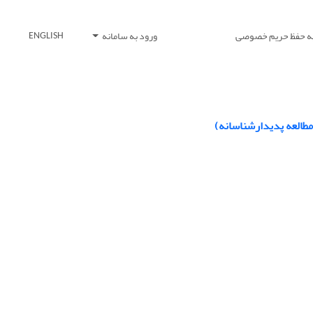
یه حفظ حریم خصوصی
ورود به سامانه
ENGLISH
مطالعه پدیدارشناسانه)