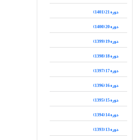
دوره 21 (1401)
دوره 20 (1400)
دوره 19 (1399)
دوره 18 (1398)
دوره 17 (1397)
دوره 16 (1396)
دوره 15 (1395)
دوره 14 (1394)
دوره 13 (1393)