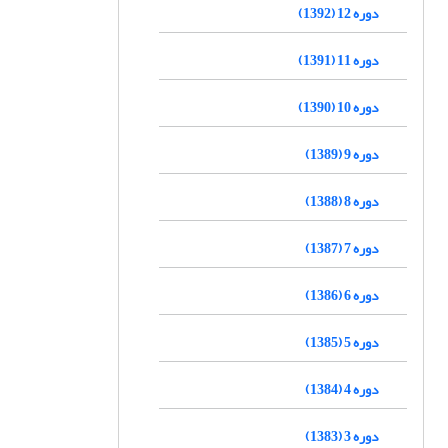
دوره 12 (1392)
دوره 11 (1391)
دوره 10 (1390)
دوره 9 (1389)
دوره 8 (1388)
دوره 7 (1387)
دوره 6 (1386)
دوره 5 (1385)
دوره 4 (1384)
دوره 3 (1383)