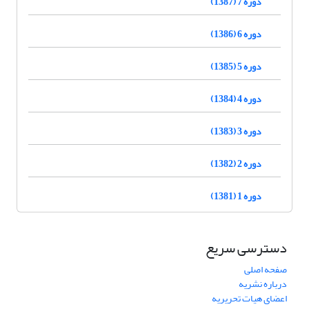
دوره 7 (1387)
دوره 6 (1386)
دوره 5 (1385)
دوره 4 (1384)
دوره 3 (1383)
دوره 2 (1382)
دوره 1 (1381)
دسترسی سریع
صفحه اصلی
درباره نشریه
اعضای هیات تحریریه