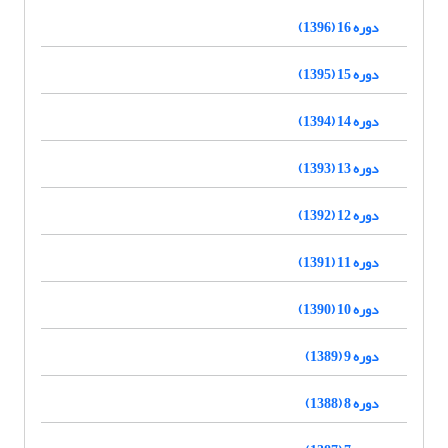
دوره 16 (1396)
دوره 15 (1395)
دوره 14 (1394)
دوره 13 (1393)
دوره 12 (1392)
دوره 11 (1391)
دوره 10 (1390)
دوره 9 (1389)
دوره 8 (1388)