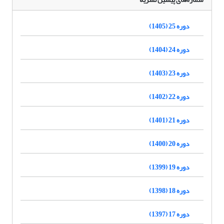
دوره 25 (1405)
دوره 24 (1404)
دوره 23 (1403)
دوره 22 (1402)
دوره 21 (1401)
دوره 20 (1400)
دوره 19 (1399)
دوره 18 (1398)
دوره 17 (1397)