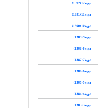
دوره 12 (1392)
دوره 11 (1391)
دوره 10 (1390)
دوره 9 (1389)
دوره 8 (1388)
دوره 7 (1387)
دوره 6 (1386)
دوره 5 (1385)
دوره 4 (1384)
دوره 3 (1383)