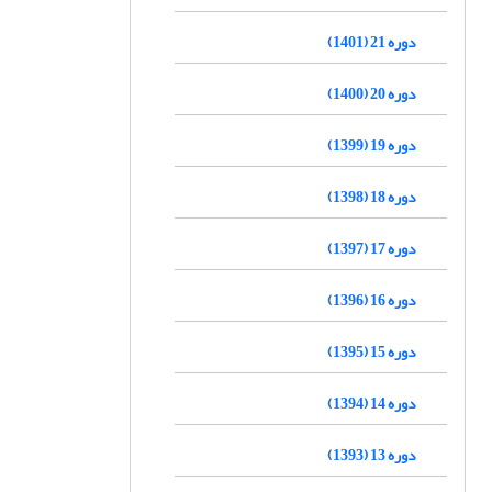
دوره 21 (1401)
دوره 20 (1400)
دوره 19 (1399)
دوره 18 (1398)
دوره 17 (1397)
دوره 16 (1396)
دوره 15 (1395)
دوره 14 (1394)
دوره 13 (1393)