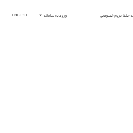
یه حفظ حریم خصوصی
ورود به سامانه
ENGLISH