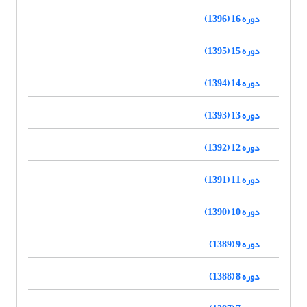
دوره 16 (1396)
دوره 15 (1395)
دوره 14 (1394)
دوره 13 (1393)
دوره 12 (1392)
دوره 11 (1391)
دوره 10 (1390)
دوره 9 (1389)
دوره 8 (1388)