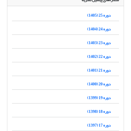
دوره 25 (1405)
دوره 24 (1404)
دوره 23 (1403)
دوره 22 (1402)
دوره 21 (1401)
دوره 20 (1400)
دوره 19 (1399)
دوره 18 (1398)
دوره 17 (1397)