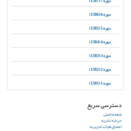
دوره 7 (1387)
دوره 6 (1386)
دوره 5 (1385)
دوره 4 (1384)
دوره 3 (1383)
دوره 2 (1382)
دوره 1 (1381)
دسترسی سریع
صفحه اصلی
درباره نشریه
اعضای هیات تحریریه