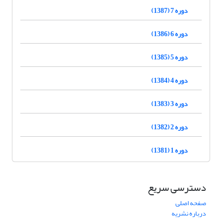
دوره 7 (1387)
دوره 6 (1386)
دوره 5 (1385)
دوره 4 (1384)
دوره 3 (1383)
دوره 2 (1382)
دوره 1 (1381)
دسترسی سریع
صفحه اصلی
درباره نشریه