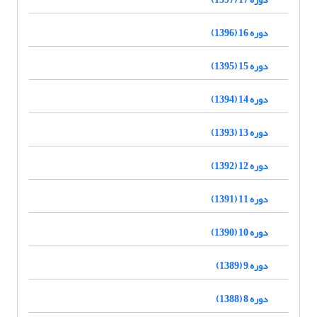
دوره 16 (1396)
دوره 15 (1395)
دوره 14 (1394)
دوره 13 (1393)
دوره 12 (1392)
دوره 11 (1391)
دوره 10 (1390)
دوره 9 (1389)
دوره 8 (1388)