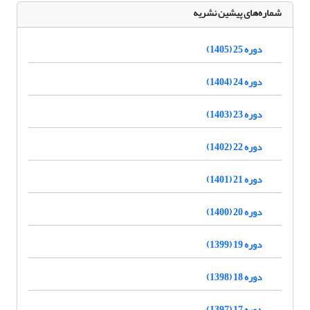
شماره‌های پیشین نشریه
دوره 25 (1405)
دوره 24 (1404)
دوره 23 (1403)
دوره 22 (1402)
دوره 21 (1401)
دوره 20 (1400)
دوره 19 (1399)
دوره 18 (1398)
دوره 17 (1397)