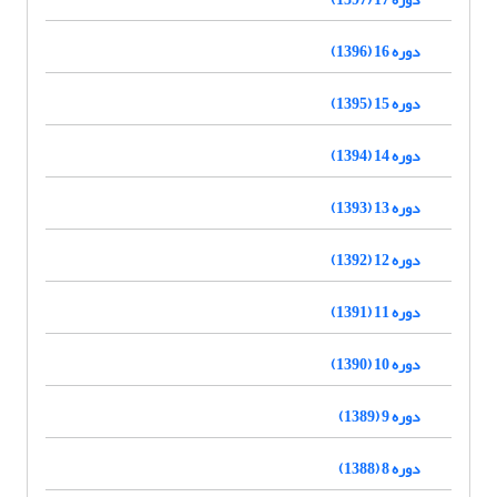
دوره 16 (1396)
دوره 15 (1395)
دوره 14 (1394)
دوره 13 (1393)
دوره 12 (1392)
دوره 11 (1391)
دوره 10 (1390)
دوره 9 (1389)
دوره 8 (1388)