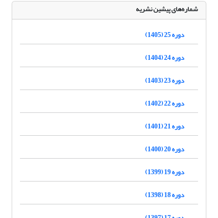
شماره‌های پیشین نشریه
دوره 25 (1405)
دوره 24 (1404)
دوره 23 (1403)
دوره 22 (1402)
دوره 21 (1401)
دوره 20 (1400)
دوره 19 (1399)
دوره 18 (1398)
دوره 17 (1397)