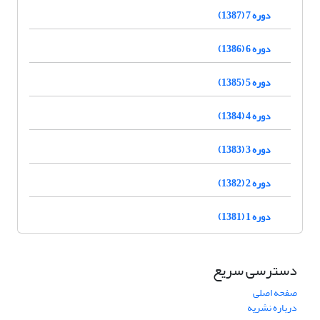
دوره 7 (1387)
دوره 6 (1386)
دوره 5 (1385)
دوره 4 (1384)
دوره 3 (1383)
دوره 2 (1382)
دوره 1 (1381)
دسترسی سریع
صفحه اصلی
درباره نشریه