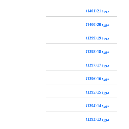
دوره 21 (1401)
دوره 20 (1400)
دوره 19 (1399)
دوره 18 (1398)
دوره 17 (1397)
دوره 16 (1396)
دوره 15 (1395)
دوره 14 (1394)
دوره 13 (1393)