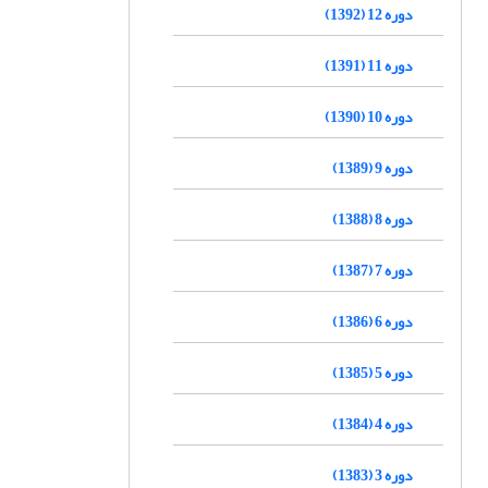
دوره 12 (1392)
دوره 11 (1391)
دوره 10 (1390)
دوره 9 (1389)
دوره 8 (1388)
دوره 7 (1387)
دوره 6 (1386)
دوره 5 (1385)
دوره 4 (1384)
دوره 3 (1383)