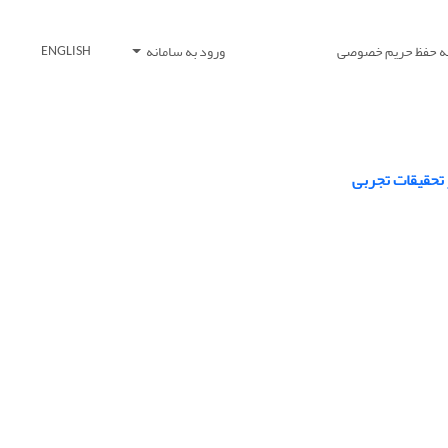
یه حفظ حریم خصوصی
ورود به سامانه
ENGLISH
 تحقیقات تجربی