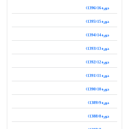
دوره 16 (1396)
دوره 15 (1395)
دوره 14 (1394)
دوره 13 (1393)
دوره 12 (1392)
دوره 11 (1391)
دوره 10 (1390)
دوره 9 (1389)
دوره 8 (1388)