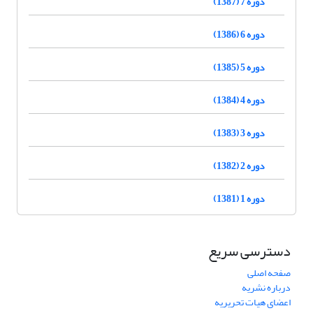
دوره 7 (1387)
دوره 6 (1386)
دوره 5 (1385)
دوره 4 (1384)
دوره 3 (1383)
دوره 2 (1382)
دوره 1 (1381)
دسترسی سریع
صفحه اصلی
درباره نشریه
اعضای هیات تحریریه