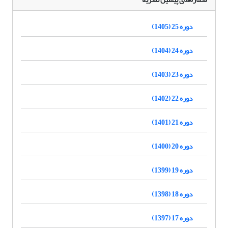
دوره 25 (1405)
دوره 24 (1404)
دوره 23 (1403)
دوره 22 (1402)
دوره 21 (1401)
دوره 20 (1400)
دوره 19 (1399)
دوره 18 (1398)
دوره 17 (1397)