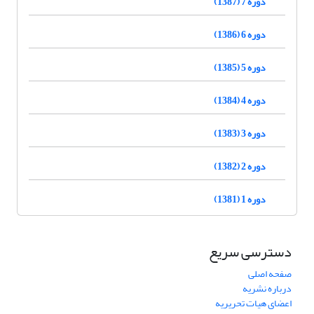
دوره 7 (1387)
دوره 6 (1386)
دوره 5 (1385)
دوره 4 (1384)
دوره 3 (1383)
دوره 2 (1382)
دوره 1 (1381)
دسترسی سریع
صفحه اصلی
درباره نشریه
اعضای هیات تحریریه