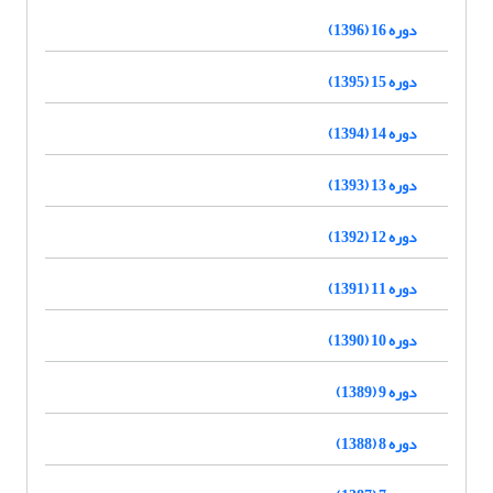
دوره 16 (1396)
دوره 15 (1395)
دوره 14 (1394)
دوره 13 (1393)
دوره 12 (1392)
دوره 11 (1391)
دوره 10 (1390)
دوره 9 (1389)
دوره 8 (1388)