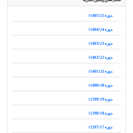
دوره 25 (1405)
دوره 24 (1404)
دوره 23 (1403)
دوره 22 (1402)
دوره 21 (1401)
دوره 20 (1400)
دوره 19 (1399)
دوره 18 (1398)
دوره 17 (1397)