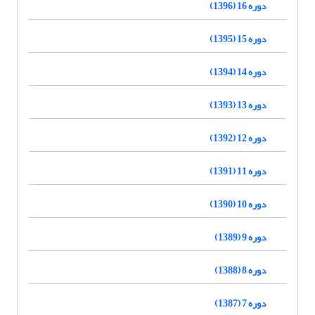
دوره 16 (1396)
دوره 15 (1395)
دوره 14 (1394)
دوره 13 (1393)
دوره 12 (1392)
دوره 11 (1391)
دوره 10 (1390)
دوره 9 (1389)
دوره 8 (1388)
دوره 7 (1387)