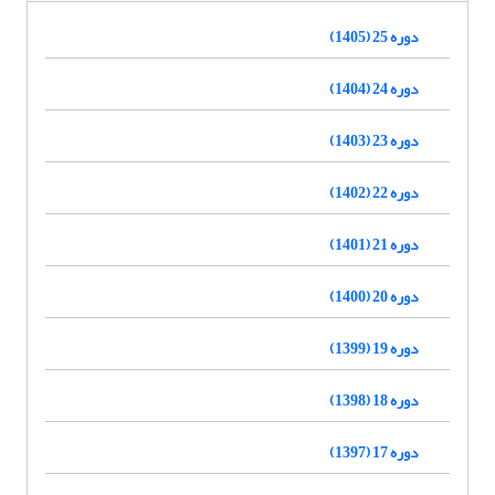
دوره 25 (1405)
دوره 24 (1404)
دوره 23 (1403)
دوره 22 (1402)
دوره 21 (1401)
دوره 20 (1400)
دوره 19 (1399)
دوره 18 (1398)
دوره 17 (1397)