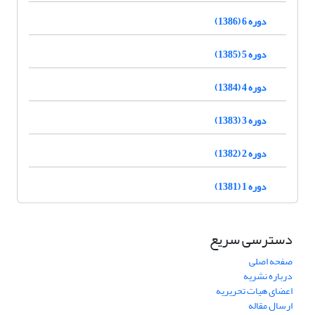
دوره 6 (1386)
دوره 5 (1385)
دوره 4 (1384)
دوره 3 (1383)
دوره 2 (1382)
دوره 1 (1381)
دسترسی سریع
صفحه اصلی
درباره نشریه
اعضای هیات تحریریه
ارسال مقاله