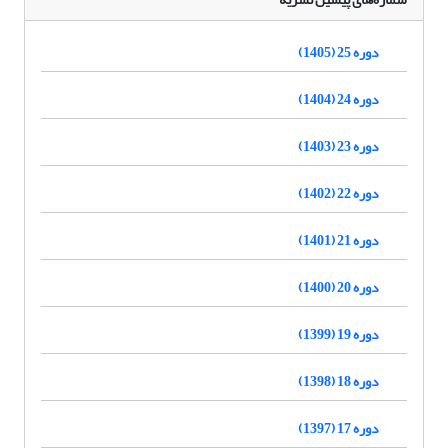
دوره 25 (1405)
دوره 24 (1404)
دوره 23 (1403)
دوره 22 (1402)
دوره 21 (1401)
دوره 20 (1400)
دوره 19 (1399)
دوره 18 (1398)
دوره 17 (1397)