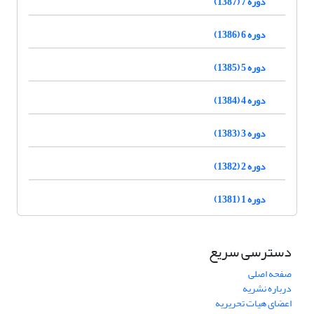
دوره 7 (1387)
دوره 6 (1386)
دوره 5 (1385)
دوره 4 (1384)
دوره 3 (1383)
دوره 2 (1382)
دوره 1 (1381)
دسترسی سریع
صفحه اصلی
درباره نشریه
اعضای هیات تحریریه