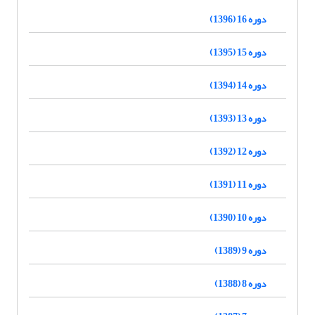
دوره 16 (1396)
دوره 15 (1395)
دوره 14 (1394)
دوره 13 (1393)
دوره 12 (1392)
دوره 11 (1391)
دوره 10 (1390)
دوره 9 (1389)
دوره 8 (1388)