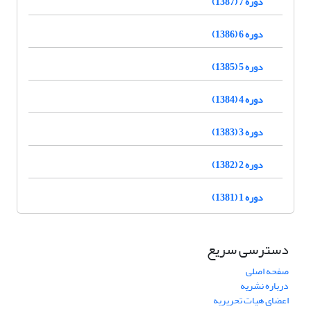
دوره 7 (1387)
دوره 6 (1386)
دوره 5 (1385)
دوره 4 (1384)
دوره 3 (1383)
دوره 2 (1382)
دوره 1 (1381)
دسترسی سریع
صفحه اصلی
درباره نشریه
اعضای هیات تحریریه