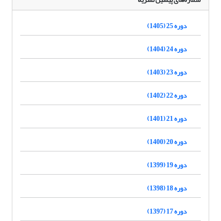
دوره 25 (1405)
دوره 24 (1404)
دوره 23 (1403)
دوره 22 (1402)
دوره 21 (1401)
دوره 20 (1400)
دوره 19 (1399)
دوره 18 (1398)
دوره 17 (1397)