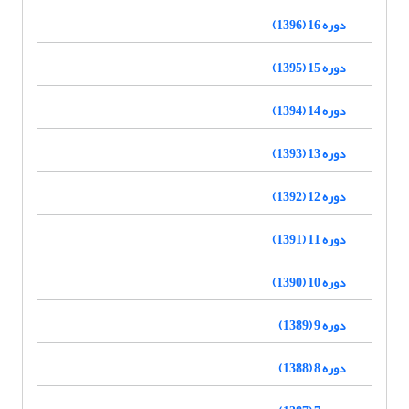
دوره 16 (1396)
دوره 15 (1395)
دوره 14 (1394)
دوره 13 (1393)
دوره 12 (1392)
دوره 11 (1391)
دوره 10 (1390)
دوره 9 (1389)
دوره 8 (1388)