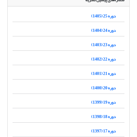
دوره 25 (1405)
دوره 24 (1404)
دوره 23 (1403)
دوره 22 (1402)
دوره 21 (1401)
دوره 20 (1400)
دوره 19 (1399)
دوره 18 (1398)
دوره 17 (1397)