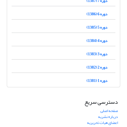
دوره 7 (1387)
دوره 6 (1386)
دوره 5 (1385)
دوره 4 (1384)
دوره 3 (1383)
دوره 2 (1382)
دوره 1 (1381)
دسترسی سریع
صفحه اصلی
درباره نشریه
اعضای هیات تحریریه