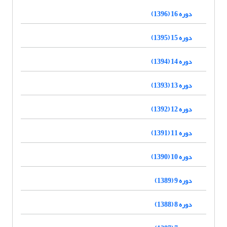
دوره 16 (1396)
دوره 15 (1395)
دوره 14 (1394)
دوره 13 (1393)
دوره 12 (1392)
دوره 11 (1391)
دوره 10 (1390)
دوره 9 (1389)
دوره 8 (1388)