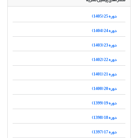
دوره 25 (1405)
دوره 24 (1404)
دوره 23 (1403)
دوره 22 (1402)
دوره 21 (1401)
دوره 20 (1400)
دوره 19 (1399)
دوره 18 (1398)
دوره 17 (1397)