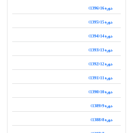
دوره 16 (1396)
دوره 15 (1395)
دوره 14 (1394)
دوره 13 (1393)
دوره 12 (1392)
دوره 11 (1391)
دوره 10 (1390)
دوره 9 (1389)
دوره 8 (1388)