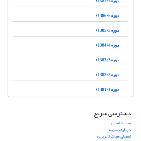
دوره 7 (1387)
دوره 6 (1386)
دوره 5 (1385)
دوره 4 (1384)
دوره 3 (1383)
دوره 2 (1382)
دوره 1 (1381)
دسترسی سریع
صفحه اصلی
درباره نشریه
اعضای هیات تحریریه