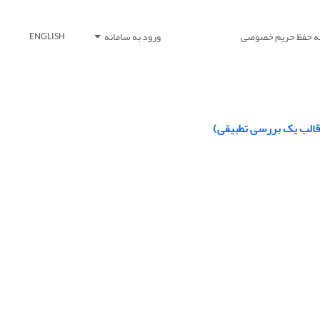
یه حفظ حریم خصوصی
ورود به سامانه
ENGLISH
 قالب یک بررسی تطبیقی)