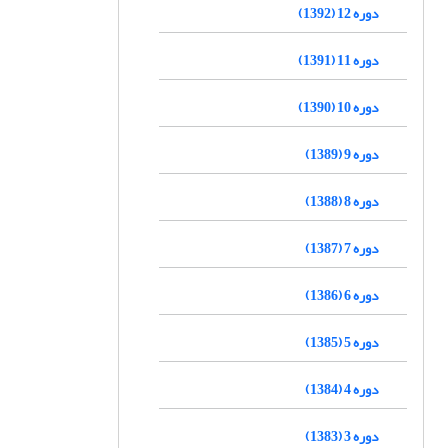
دوره 12 (1392)
دوره 11 (1391)
دوره 10 (1390)
دوره 9 (1389)
دوره 8 (1388)
دوره 7 (1387)
دوره 6 (1386)
دوره 5 (1385)
دوره 4 (1384)
دوره 3 (1383)