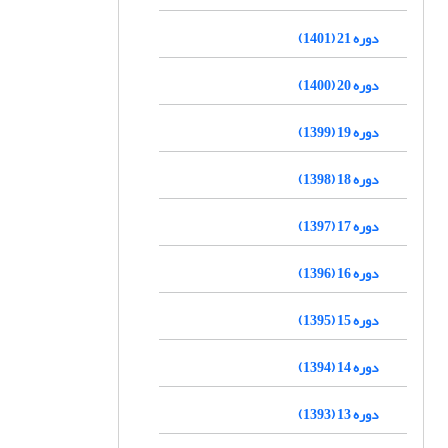
دوره 21 (1401)
دوره 20 (1400)
دوره 19 (1399)
دوره 18 (1398)
دوره 17 (1397)
دوره 16 (1396)
دوره 15 (1395)
دوره 14 (1394)
دوره 13 (1393)