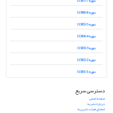
دوره 7 (1387)
دوره 6 (1386)
دوره 5 (1385)
دوره 4 (1384)
دوره 3 (1383)
دوره 2 (1382)
دوره 1 (1381)
دسترسی سریع
صفحه اصلی
درباره نشریه
اعضای هیات تحریریه