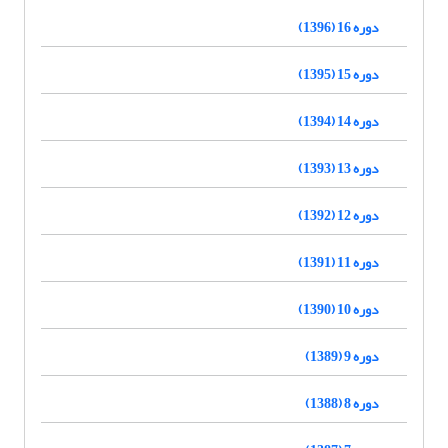
دوره 16 (1396)
دوره 15 (1395)
دوره 14 (1394)
دوره 13 (1393)
دوره 12 (1392)
دوره 11 (1391)
دوره 10 (1390)
دوره 9 (1389)
دوره 8 (1388)