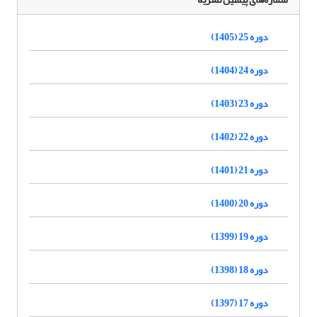
دوره 25 (1405)
دوره 24 (1404)
دوره 23 (1403)
دوره 22 (1402)
دوره 21 (1401)
دوره 20 (1400)
دوره 19 (1399)
دوره 18 (1398)
دوره 17 (1397)