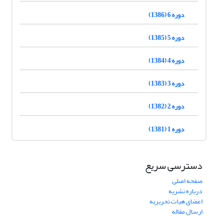
دوره 6 (1386)
دوره 5 (1385)
دوره 4 (1384)
دوره 3 (1383)
دوره 2 (1382)
دوره 1 (1381)
دسترسی سریع
صفحه اصلی
درباره نشریه
اعضای هیات تحریریه
ارسال مقاله