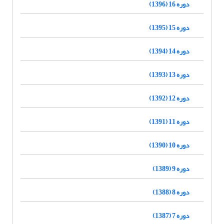
دوره 16 (1396)
دوره 15 (1395)
دوره 14 (1394)
دوره 13 (1393)
دوره 12 (1392)
دوره 11 (1391)
دوره 10 (1390)
دوره 9 (1389)
دوره 8 (1388)
دوره 7 (1387)