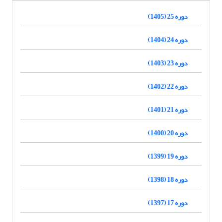
دوره 25 (1405)
دوره 24 (1404)
دوره 23 (1403)
دوره 22 (1402)
دوره 21 (1401)
دوره 20 (1400)
دوره 19 (1399)
دوره 18 (1398)
دوره 17 (1397)