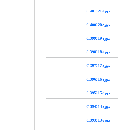
دوره 21 (1401)
دوره 20 (1400)
دوره 19 (1399)
دوره 18 (1398)
دوره 17 (1397)
دوره 16 (1396)
دوره 15 (1395)
دوره 14 (1394)
دوره 13 (1393)