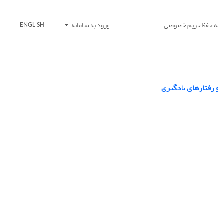
یه حفظ حریم خصوصی
ورود به سامانه
ENGLISH
رفتارهای یادگیری