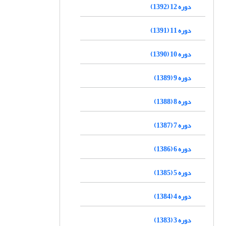
دوره 12 (1392)
دوره 11 (1391)
دوره 10 (1390)
دوره 9 (1389)
دوره 8 (1388)
دوره 7 (1387)
دوره 6 (1386)
دوره 5 (1385)
دوره 4 (1384)
دوره 3 (1383)