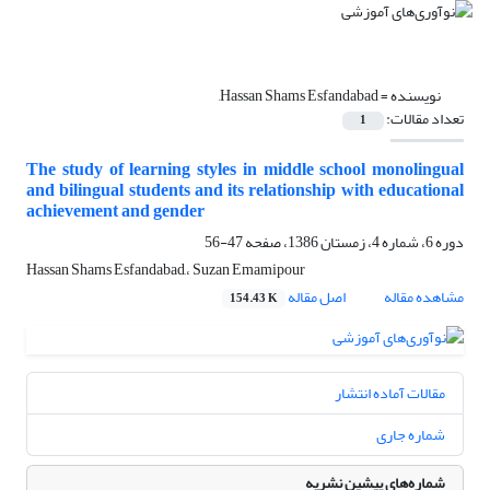
نویسنده =
Hassan Shams Esfandabad,
تعداد مقالات:
1
The study of learning styles in middle school monolingual
and bilingual students and its relationship with educational
achievement and gender
دوره 6، شماره 4، زمستان 1386، صفحه
47-56
Hassan Shams Esfandabad,، Suzan Emamipour
مشاهده مقاله
اصل مقاله
154.43 K
مقالات آماده انتشار
شماره جاری
شماره‌های پیشین نشریه