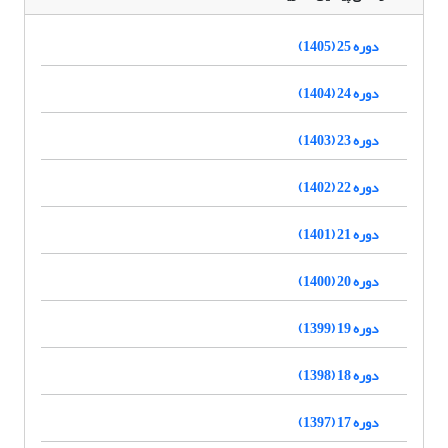
دوره 25 (1405)
دوره 24 (1404)
دوره 23 (1403)
دوره 22 (1402)
دوره 21 (1401)
دوره 20 (1400)
دوره 19 (1399)
دوره 18 (1398)
دوره 17 (1397)