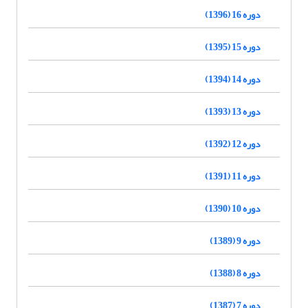
دوره 16 (1396)
دوره 15 (1395)
دوره 14 (1394)
دوره 13 (1393)
دوره 12 (1392)
دوره 11 (1391)
دوره 10 (1390)
دوره 9 (1389)
دوره 8 (1388)
دوره 7 (1387)