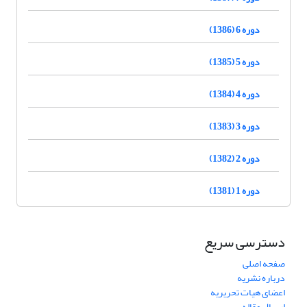
دوره 6 (1386)
دوره 5 (1385)
دوره 4 (1384)
دوره 3 (1383)
دوره 2 (1382)
دوره 1 (1381)
دسترسی سریع
صفحه اصلی
درباره نشریه
اعضای هیات تحریریه
ارسال مقاله