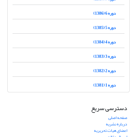
دوره 6 (1386)
دوره 5 (1385)
دوره 4 (1384)
دوره 3 (1383)
دوره 2 (1382)
دوره 1 (1381)
دسترسی سریع
صفحه اصلی
درباره نشریه
اعضای هیات تحریریه
ارسال مقاله