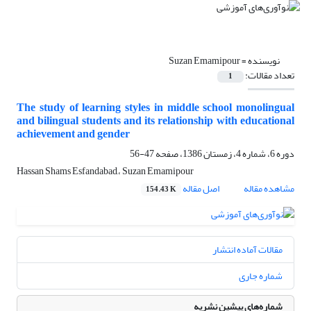
نویسنده =
Suzan Emamipour
تعداد مقالات:
1
The study of learning styles in middle school monolingual
and bilingual students and its relationship with educational
achievement and gender
دوره 6، شماره 4، زمستان 1386، صفحه
47-56
Hassan Shams Esfandabad,، Suzan Emamipour
مشاهده مقاله
اصل مقاله
154.43 K
مقالات آماده انتشار
شماره جاری
شماره‌های پیشین نشریه