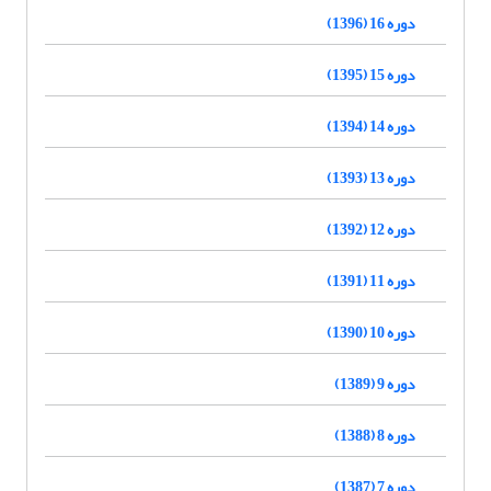
دوره 16 (1396)
دوره 15 (1395)
دوره 14 (1394)
دوره 13 (1393)
دوره 12 (1392)
دوره 11 (1391)
دوره 10 (1390)
دوره 9 (1389)
دوره 8 (1388)
دوره 7 (1387)