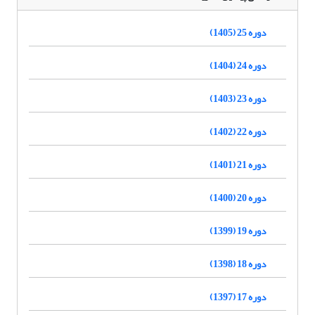
دوره 25 (1405)
دوره 24 (1404)
دوره 23 (1403)
دوره 22 (1402)
دوره 21 (1401)
دوره 20 (1400)
دوره 19 (1399)
دوره 18 (1398)
دوره 17 (1397)