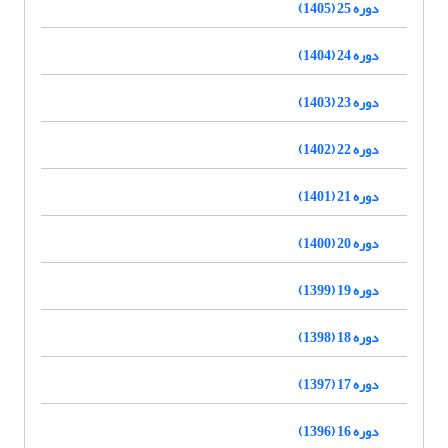
دوره 25 (1405)
دوره 24 (1404)
دوره 23 (1403)
دوره 22 (1402)
دوره 21 (1401)
دوره 20 (1400)
دوره 19 (1399)
دوره 18 (1398)
دوره 17 (1397)
دوره 16 (1396)