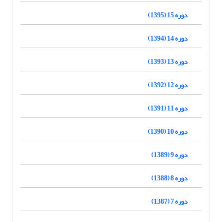
دوره 15 (1395)
دوره 14 (1394)
دوره 13 (1393)
دوره 12 (1392)
دوره 11 (1391)
دوره 10 (1390)
دوره 9 (1389)
دوره 8 (1388)
دوره 7 (1387)