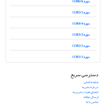
دوره 6 (1386)
دوره 5 (1385)
دوره 4 (1384)
دوره 3 (1383)
دوره 2 (1382)
دوره 1 (1381)
دسترسی سریع
صفحه اصلی
درباره نشریه
اعضای هیات تحریریه
ارسال مقاله
تماس با ما