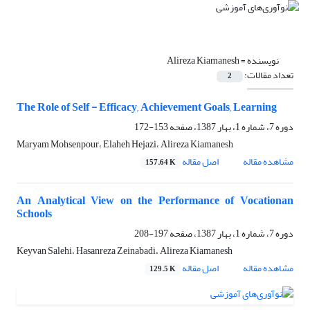
نویسنده =
Alireza Kiamanesh
تعداد مقالات:
2
The Role of Self - Efficacy, Achievement Goals, Learning
دوره 7، شماره 1، بهار 1387، صفحه
153-172
Maryam Mohsenpour، Elaheh Hejazi، Alireza Kiamanesh
مشاهده مقاله
اصل مقاله
157.64 K
An Analytical View on the Performance of Vocationan
Schools
دوره 7، شماره 1، بهار 1387، صفحه
197-208
Keyvan Salehi، Hasanreza Zeinabadi، Alireza Kiamanesh
مشاهده مقاله
اصل مقاله
129.5 K