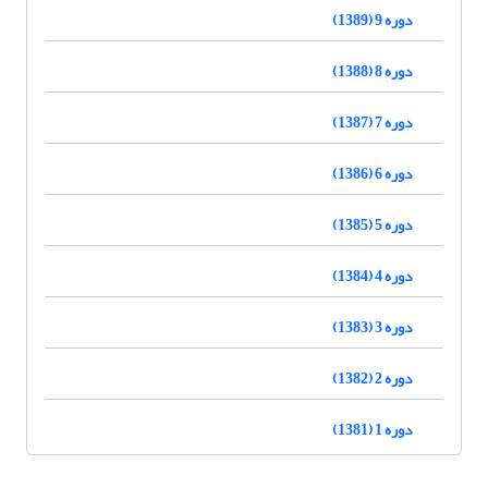
دوره 9 (1389)
دوره 8 (1388)
دوره 7 (1387)
دوره 6 (1386)
دوره 5 (1385)
دوره 4 (1384)
دوره 3 (1383)
دوره 2 (1382)
دوره 1 (1381)