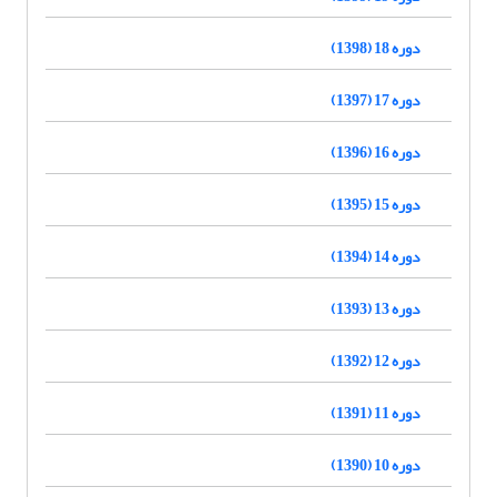
دوره 18 (1398)
دوره 17 (1397)
دوره 16 (1396)
دوره 15 (1395)
دوره 14 (1394)
دوره 13 (1393)
دوره 12 (1392)
دوره 11 (1391)
دوره 10 (1390)