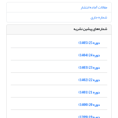
مقالات آماده انتشار
شماره جاری
شماره‌های پیشین نشریه
دوره 25 (1405)
دوره 24 (1404)
دوره 23 (1403)
دوره 22 (1402)
دوره 21 (1401)
دوره 20 (1400)
دوره 19 (1399)