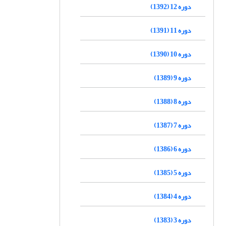
دوره 12 (1392)
دوره 11 (1391)
دوره 10 (1390)
دوره 9 (1389)
دوره 8 (1388)
دوره 7 (1387)
دوره 6 (1386)
دوره 5 (1385)
دوره 4 (1384)
دوره 3 (1383)