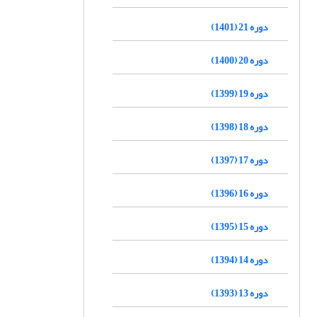
دوره 21 (1401)
دوره 20 (1400)
دوره 19 (1399)
دوره 18 (1398)
دوره 17 (1397)
دوره 16 (1396)
دوره 15 (1395)
دوره 14 (1394)
دوره 13 (1393)