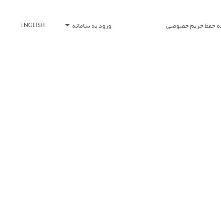
یه حفظ حریم خصوصی
ورود به سامانه
ENGLISH