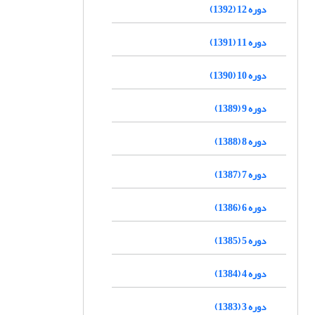
دوره 12 (1392)
دوره 11 (1391)
دوره 10 (1390)
دوره 9 (1389)
دوره 8 (1388)
دوره 7 (1387)
دوره 6 (1386)
دوره 5 (1385)
دوره 4 (1384)
دوره 3 (1383)