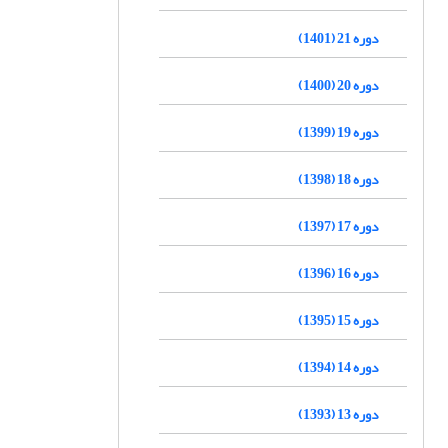
دوره 21 (1401)
دوره 20 (1400)
دوره 19 (1399)
دوره 18 (1398)
دوره 17 (1397)
دوره 16 (1396)
دوره 15 (1395)
دوره 14 (1394)
دوره 13 (1393)