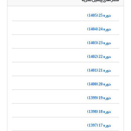
دوره 25 (1405)
دوره 24 (1404)
دوره 23 (1403)
دوره 22 (1402)
دوره 21 (1401)
دوره 20 (1400)
دوره 19 (1399)
دوره 18 (1398)
دوره 17 (1397)