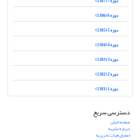
دوره 7 (1387)
دوره 6 (1386)
دوره 5 (1385)
دوره 4 (1384)
دوره 3 (1383)
دوره 2 (1382)
دوره 1 (1381)
دسترسی سریع
صفحه اصلی
درباره نشریه
اعضای هیات تحریریه