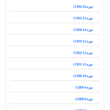
دوره 16 (1396)
دوره 15 (1395)
دوره 14 (1394)
دوره 13 (1393)
دوره 12 (1392)
دوره 11 (1391)
دوره 10 (1390)
دوره 9 (1389)
دوره 8 (1388)