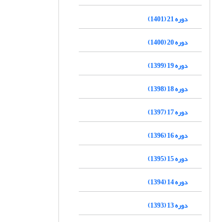
دوره 21 (1401)
دوره 20 (1400)
دوره 19 (1399)
دوره 18 (1398)
دوره 17 (1397)
دوره 16 (1396)
دوره 15 (1395)
دوره 14 (1394)
دوره 13 (1393)