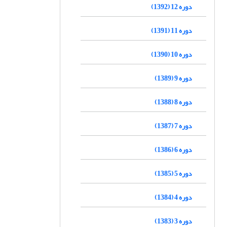
دوره 12 (1392)
دوره 11 (1391)
دوره 10 (1390)
دوره 9 (1389)
دوره 8 (1388)
دوره 7 (1387)
دوره 6 (1386)
دوره 5 (1385)
دوره 4 (1384)
دوره 3 (1383)