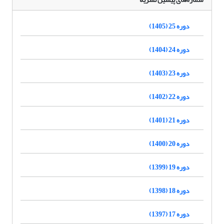
دوره 25 (1405)
دوره 24 (1404)
دوره 23 (1403)
دوره 22 (1402)
دوره 21 (1401)
دوره 20 (1400)
دوره 19 (1399)
دوره 18 (1398)
دوره 17 (1397)