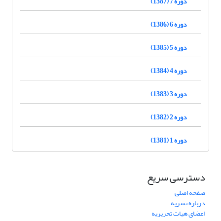
دوره 7 (1387)
دوره 6 (1386)
دوره 5 (1385)
دوره 4 (1384)
دوره 3 (1383)
دوره 2 (1382)
دوره 1 (1381)
دسترسی سریع
صفحه اصلی
درباره نشریه
اعضای هیات تحریریه