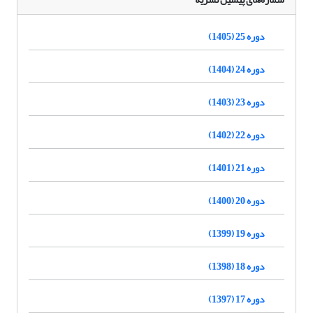
دوره 25 (1405)
دوره 24 (1404)
دوره 23 (1403)
دوره 22 (1402)
دوره 21 (1401)
دوره 20 (1400)
دوره 19 (1399)
دوره 18 (1398)
دوره 17 (1397)