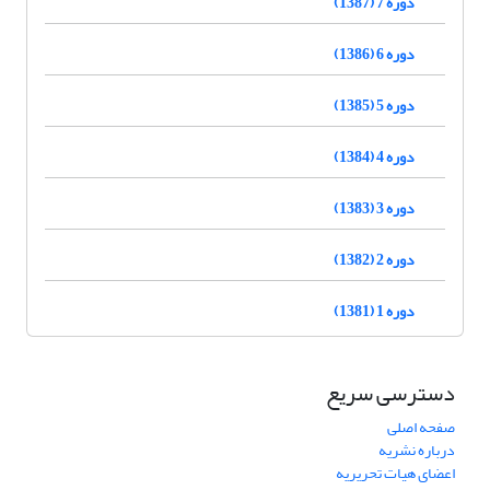
دوره 7 (1387)
دوره 6 (1386)
دوره 5 (1385)
دوره 4 (1384)
دوره 3 (1383)
دوره 2 (1382)
دوره 1 (1381)
دسترسی سریع
صفحه اصلی
درباره نشریه
اعضای هیات تحریریه