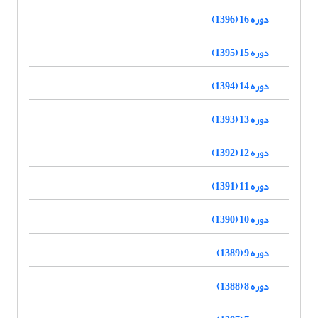
دوره 16 (1396)
دوره 15 (1395)
دوره 14 (1394)
دوره 13 (1393)
دوره 12 (1392)
دوره 11 (1391)
دوره 10 (1390)
دوره 9 (1389)
دوره 8 (1388)