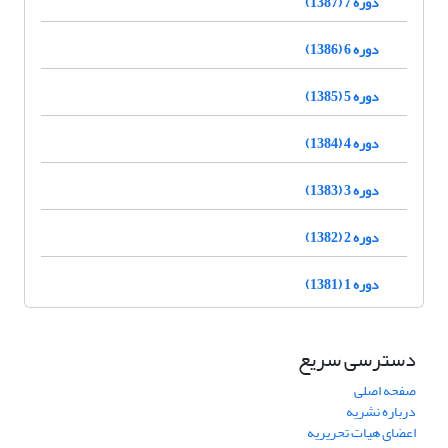
دوره 7 (1387)
دوره 6 (1386)
دوره 5 (1385)
دوره 4 (1384)
دوره 3 (1383)
دوره 2 (1382)
دوره 1 (1381)
دسترسی سریع
صفحه اصلی
درباره نشریه
اعضای هیات تحریریه