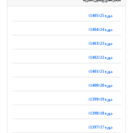
دوره 25 (1405)
دوره 24 (1404)
دوره 23 (1403)
دوره 22 (1402)
دوره 21 (1401)
دوره 20 (1400)
دوره 19 (1399)
دوره 18 (1398)
دوره 17 (1397)