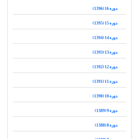
دوره 16 (1396)
دوره 15 (1395)
دوره 14 (1394)
دوره 13 (1393)
دوره 12 (1392)
دوره 11 (1391)
دوره 10 (1390)
دوره 9 (1389)
دوره 8 (1388)