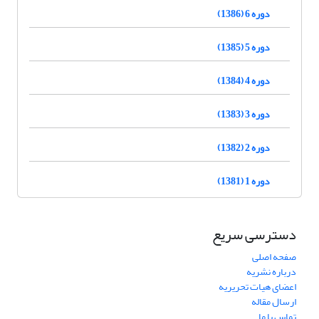
دوره 6 (1386)
دوره 5 (1385)
دوره 4 (1384)
دوره 3 (1383)
دوره 2 (1382)
دوره 1 (1381)
دسترسی سریع
صفحه اصلی
درباره نشریه
اعضای هیات تحریریه
ارسال مقاله
تماس با ما