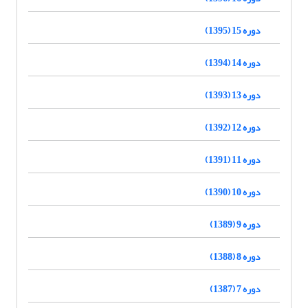
دوره 15 (1395)
دوره 14 (1394)
دوره 13 (1393)
دوره 12 (1392)
دوره 11 (1391)
دوره 10 (1390)
دوره 9 (1389)
دوره 8 (1388)
دوره 7 (1387)