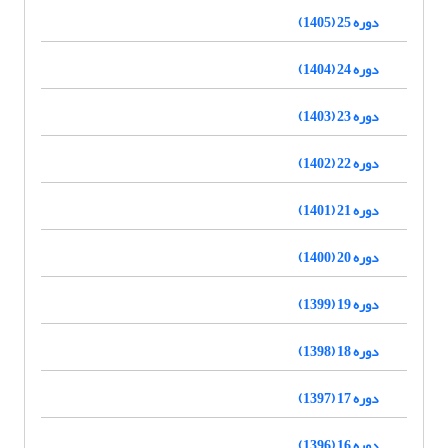
دوره 25 (1405)
دوره 24 (1404)
دوره 23 (1403)
دوره 22 (1402)
دوره 21 (1401)
دوره 20 (1400)
دوره 19 (1399)
دوره 18 (1398)
دوره 17 (1397)
دوره 16 (1396)