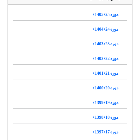
دوره 25 (1405)
دوره 24 (1404)
دوره 23 (1403)
دوره 22 (1402)
دوره 21 (1401)
دوره 20 (1400)
دوره 19 (1399)
دوره 18 (1398)
دوره 17 (1397)