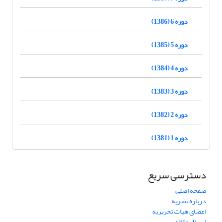
دوره 6 (1386)
دوره 5 (1385)
دوره 4 (1384)
دوره 3 (1383)
دوره 2 (1382)
دوره 1 (1381)
دسترسی سریع
صفحه اصلی
درباره نشریه
اعضای هیات تحریریه
ارسال مقاله