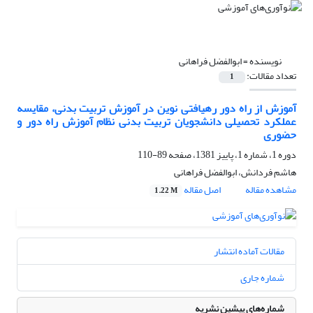
نویسنده =
ابوالفضل فراهانی
تعداد مقالات:
1
آموزش از راه دور رهیافتی نوین در آموزش تربیت بدنی، مقایسه
عملکرد تحصیلی دانشجویان تربیت بدنی نظام آموزش راه دور و
حضوری
دوره 1، شماره 1، پاییز 1381، صفحه
89-110
هاشم فردانش، ابوالفضل فراهانی
مشاهده مقاله
اصل مقاله
1.22 M
مقالات آماده انتشار
شماره جاری
شماره‌های پیشین نشریه