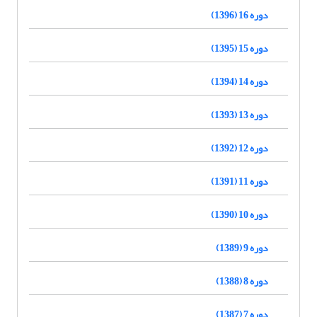
دوره 16 (1396)
دوره 15 (1395)
دوره 14 (1394)
دوره 13 (1393)
دوره 12 (1392)
دوره 11 (1391)
دوره 10 (1390)
دوره 9 (1389)
دوره 8 (1388)
دوره 7 (1387)