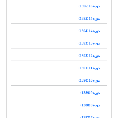
دوره 16 (1396)
دوره 15 (1395)
دوره 14 (1394)
دوره 13 (1393)
دوره 12 (1392)
دوره 11 (1391)
دوره 10 (1390)
دوره 9 (1389)
دوره 8 (1388)
دوره 7 (1387)