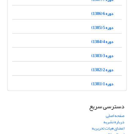
دوره 6 (1386)
دوره 5 (1385)
دوره 4 (1384)
دوره 3 (1383)
دوره 2 (1382)
دوره 1 (1381)
دسترسی سریع
صفحه اصلی
درباره نشریه
اعضای هیات تحریریه