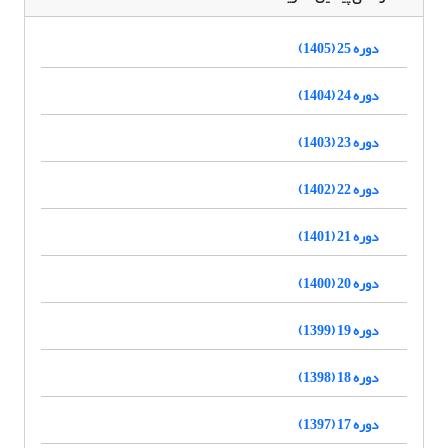
دوره 25 (1405)
دوره 24 (1404)
دوره 23 (1403)
دوره 22 (1402)
دوره 21 (1401)
دوره 20 (1400)
دوره 19 (1399)
دوره 18 (1398)
دوره 17 (1397)