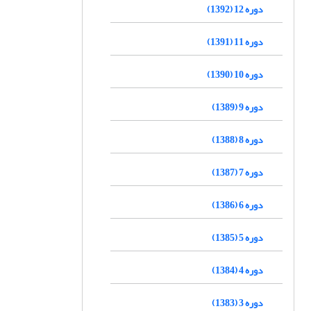
دوره 12 (1392)
دوره 11 (1391)
دوره 10 (1390)
دوره 9 (1389)
دوره 8 (1388)
دوره 7 (1387)
دوره 6 (1386)
دوره 5 (1385)
دوره 4 (1384)
دوره 3 (1383)