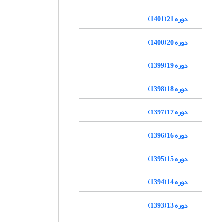
دوره 21 (1401)
دوره 20 (1400)
دوره 19 (1399)
دوره 18 (1398)
دوره 17 (1397)
دوره 16 (1396)
دوره 15 (1395)
دوره 14 (1394)
دوره 13 (1393)