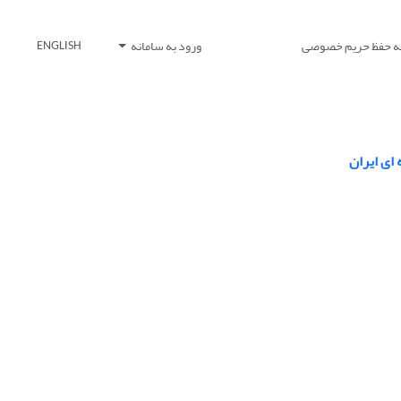
یه حفظ حریم خصوصی
ورود به سامانه
ENGLISH
ای ایران