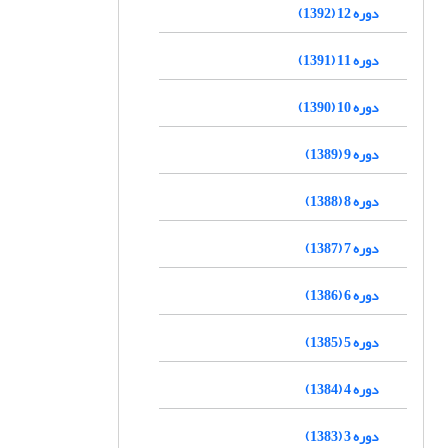
دوره 12 (1392)
دوره 11 (1391)
دوره 10 (1390)
دوره 9 (1389)
دوره 8 (1388)
دوره 7 (1387)
دوره 6 (1386)
دوره 5 (1385)
دوره 4 (1384)
دوره 3 (1383)