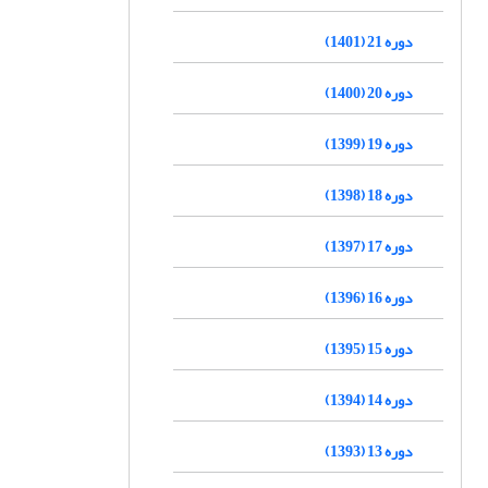
دوره 21 (1401)
دوره 20 (1400)
دوره 19 (1399)
دوره 18 (1398)
دوره 17 (1397)
دوره 16 (1396)
دوره 15 (1395)
دوره 14 (1394)
دوره 13 (1393)