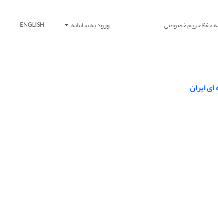
یه حفظ حریم خصوصی
ورود به سامانه
ENGLISH
ای ایران