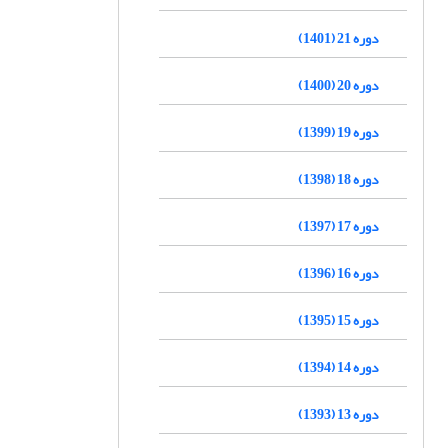
دوره 21 (1401)
دوره 20 (1400)
دوره 19 (1399)
دوره 18 (1398)
دوره 17 (1397)
دوره 16 (1396)
دوره 15 (1395)
دوره 14 (1394)
دوره 13 (1393)