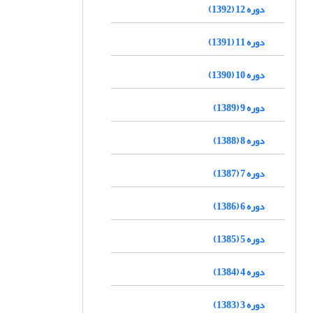
دوره 12 (1392)
دوره 11 (1391)
دوره 10 (1390)
دوره 9 (1389)
دوره 8 (1388)
دوره 7 (1387)
دوره 6 (1386)
دوره 5 (1385)
دوره 4 (1384)
دوره 3 (1383)