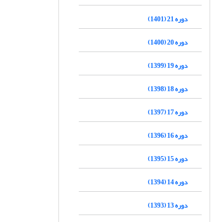
دوره 21 (1401)
دوره 20 (1400)
دوره 19 (1399)
دوره 18 (1398)
دوره 17 (1397)
دوره 16 (1396)
دوره 15 (1395)
دوره 14 (1394)
دوره 13 (1393)