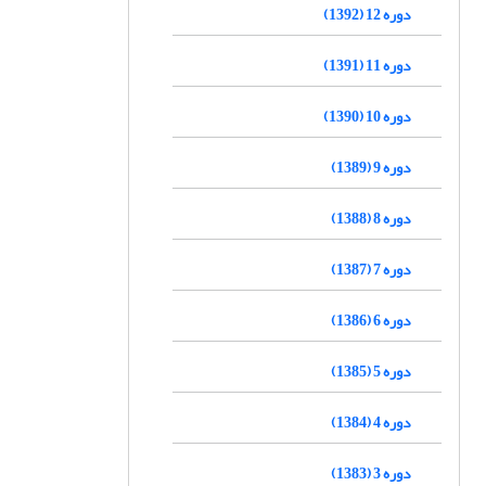
دوره 12 (1392)
دوره 11 (1391)
دوره 10 (1390)
دوره 9 (1389)
دوره 8 (1388)
دوره 7 (1387)
دوره 6 (1386)
دوره 5 (1385)
دوره 4 (1384)
دوره 3 (1383)