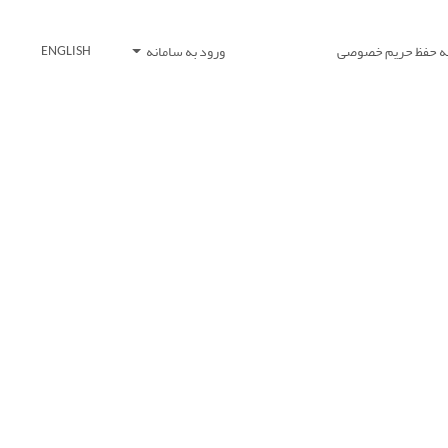
یه حفظ حریم خصوصی
ورود به سامانه
ENGLISH