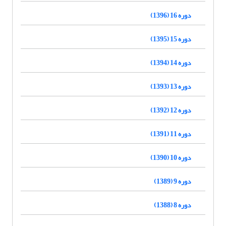
دوره 16 (1396)
دوره 15 (1395)
دوره 14 (1394)
دوره 13 (1393)
دوره 12 (1392)
دوره 11 (1391)
دوره 10 (1390)
دوره 9 (1389)
دوره 8 (1388)