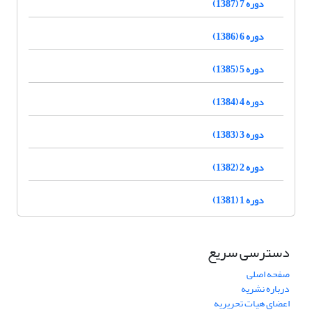
دوره 7 (1387)
دوره 6 (1386)
دوره 5 (1385)
دوره 4 (1384)
دوره 3 (1383)
دوره 2 (1382)
دوره 1 (1381)
دسترسی سریع
صفحه اصلی
درباره نشریه
اعضای هیات تحریریه