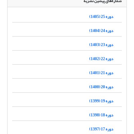
شماره‌های پیشین نشریه
دوره 25 (1405)
دوره 24 (1404)
دوره 23 (1403)
دوره 22 (1402)
دوره 21 (1401)
دوره 20 (1400)
دوره 19 (1399)
دوره 18 (1398)
دوره 17 (1397)